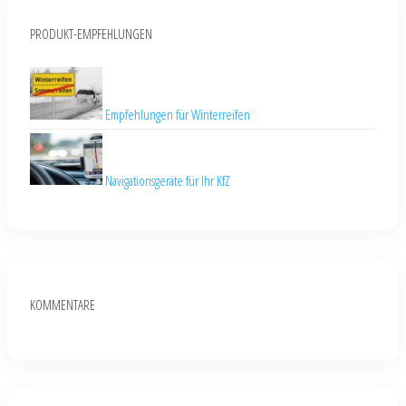
PRODUKT-EMPFEHLUNGEN
Empfehlungen für Winterreifen
Navigationsgeräte für Ihr KfZ
KOMMENTARE