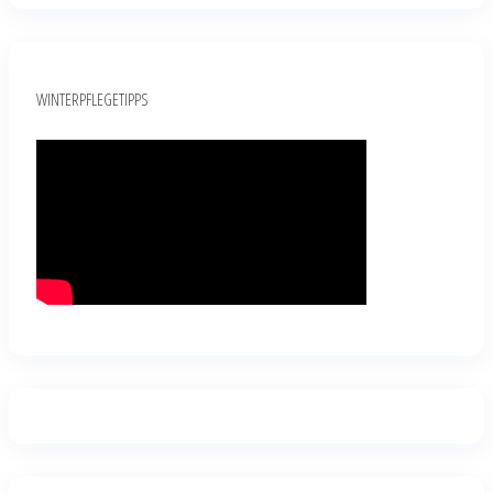
WINTERPFLEGETIPPS