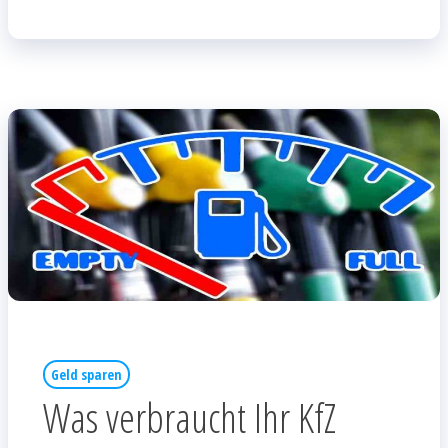
Geld sparen
Was verbraucht Ihr KfZ