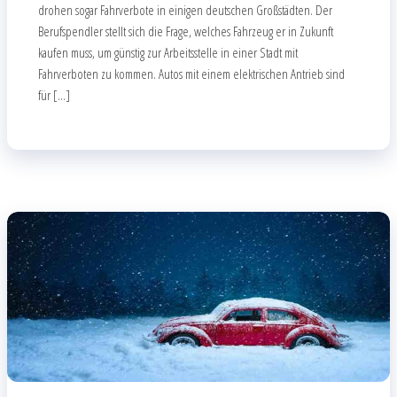
drohen sogar Fahrverbote in einigen deutschen Großstädten. Der
Berufspendler stellt sich die Frage, welches Fahrzeug er in Zukunft
kaufen muss, um günstig zur Arbeitsstelle in einer Stadt mit
Fahrverboten zu kommen. Autos mit einem elektrischen Antrieb sind
für […]