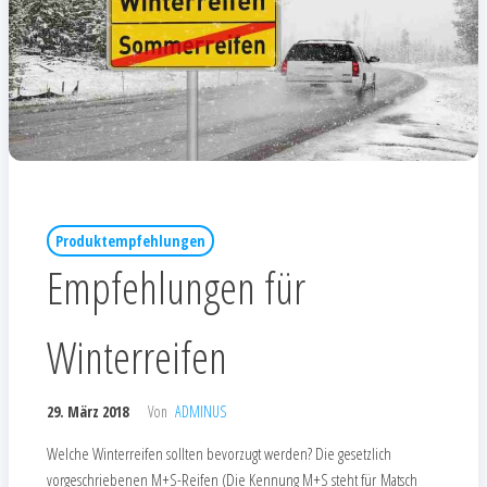
Produktempfehlungen
Empfehlungen für
Winterreifen
29. März 2018
Von
ADMINUS
Welche Winterreifen sollten bevorzugt werden? Die gesetzlich
vorgeschriebenen M+S-Reifen (Die Kennung M+S steht für Matsch