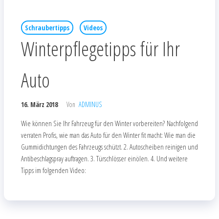
Schraubertipps
Videos
Winterpflegetipps für Ihr
Auto
16. März 2018
Von
ADMINUS
Wie können Sie Ihr Fahrzeug für den Winter vorbereiten? Nachfolgend
verraten Profis, wie man das Auto für den Winter fit macht: Wie man die
Gummidichtungen des Fahrzeugs schützt. 2. Autoscheiben reinigen und
Antibeschlagspray auftragen. 3. Türschlösser einölen. 4. Und weitere
Tipps im folgenden Video: