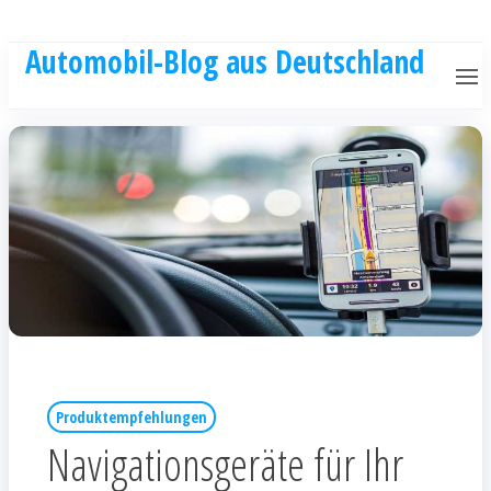
Automobil-Blog aus Deutschland
Produktempfehlungen
Navigationsgeräte für Ihr