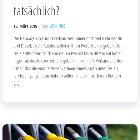
tatsächlich?
16. März 2018
Von
ADMINUS
Die Neuwagen in Europa verbrauchen immer noch viel mehr Benzin
und Diesel, als die Autohersteller in Ihren Prospekten angeben. Der
reale Kraftstoffverbrauch von neuen Pkw soll bis zu 40 Prozent höher
liegen, als die Autokonzerne angeben. Immer mehr Verbände fordern
daher, dass die Autohersteller Verbrauchsmessungen unter realen
Fahrbedingungen durchführen sollten, die dann auch dem Kunden
[…]