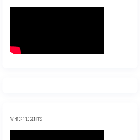
WINTERPFLEGETIPPS