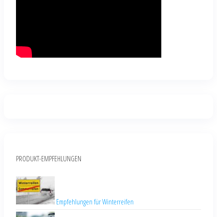
PRODUKT-EMPFEHLUNGEN
Empfehlungen für Winterreifen