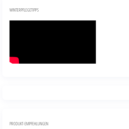
WINTERPFLEGETIPPS
PRODUKT-EMPFEHLUNGEN