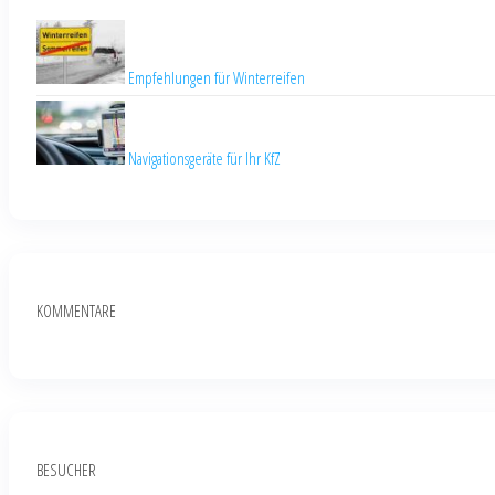
Empfehlungen für Winterreifen
Navigationsgeräte für Ihr KfZ
KOMMENTARE
BESUCHER