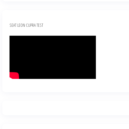
SEAT LEON CUPRA TEST