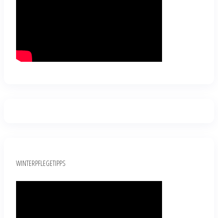
WINTERPFLEGETIPPS