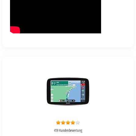
459 Kundenbewertung