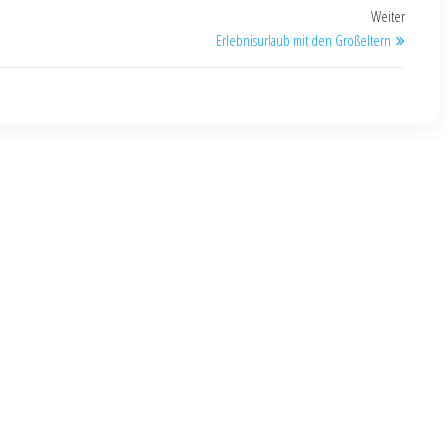
Weiter
Erlebnisurlaub mit den Großeltern