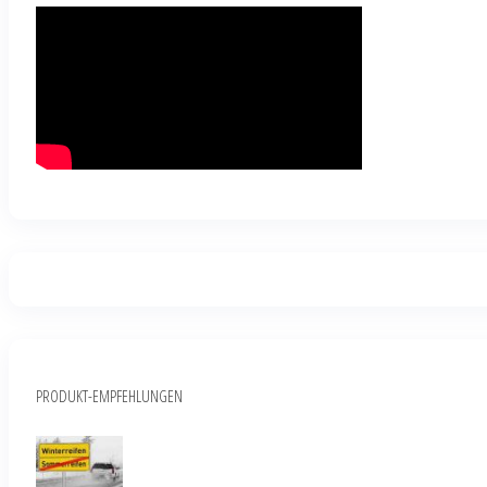
PRODUKT-EMPFEHLUNGEN