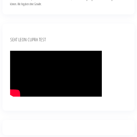
können. Alle Angaben ohne Gewähr.
SEAT LEON CUPRA TEST