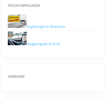
PRODUKT-EMPFEHLUNGEN
Empfehlungen für Winterreifen
Navigationsgeräte für Ihr KfZ
KOMMENTARE