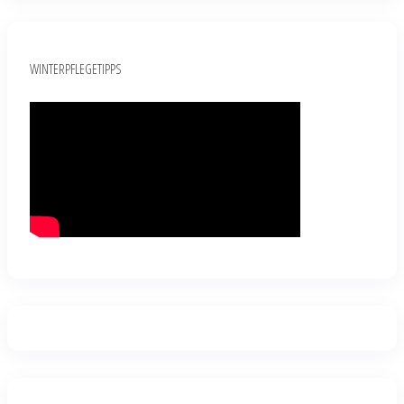
WINTERPFLEGETIPPS