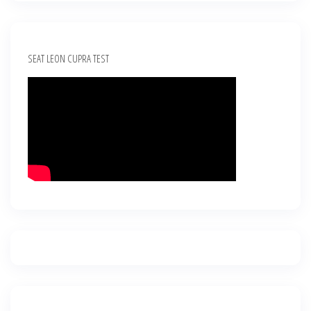
SEAT LEON CUPRA TEST