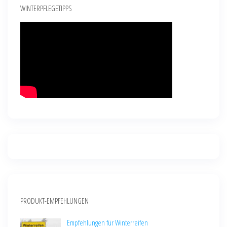
WINTERPFLEGETIPPS
PRODUKT-EMPFEHLUNGEN
Empfehlungen für Winterreifen