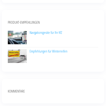
PRODUKT-EMPFEHLUNGEN
Navigationsgeräte für Ihr KfZ
Empfehlungen für Winterreifen
KOMMENTARE