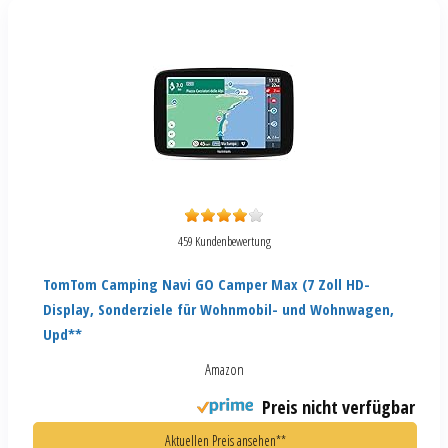
459 Kundenbewertung
TomTom Camping Navi GO Camper Max (7 Zoll HD-
Display, Sonderziele für Wohnmobil- und Wohnwagen,
Upd**
Amazon
Preis nicht verfügbar
Aktuellen Preis ansehen**