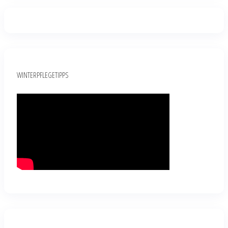
WINTERPFLEGETIPPS