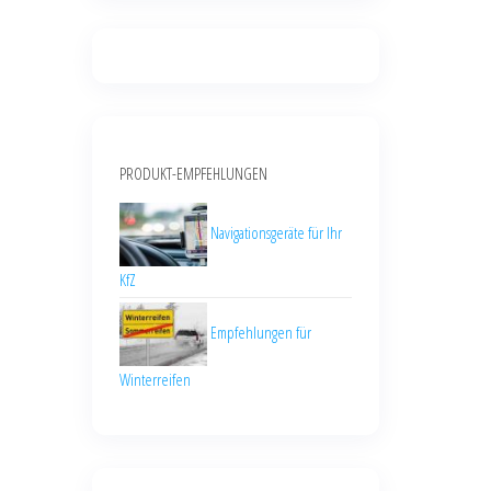
PRODUKT-EMPFEHLUNGEN
Navigationsgeräte für Ihr
KfZ
Empfehlungen für
Winterreifen