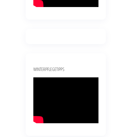
WINTERPFLEGETIPPS