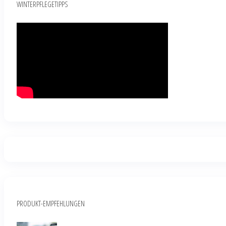
WINTERPFLEGETIPPS
PRODUKT-EMPFEHLUNGEN