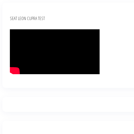
SEAT LEON CUPRA TEST