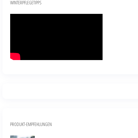
WINTERPFLEGETIPPS
PRODUKT-EMPFEHLUNGEN