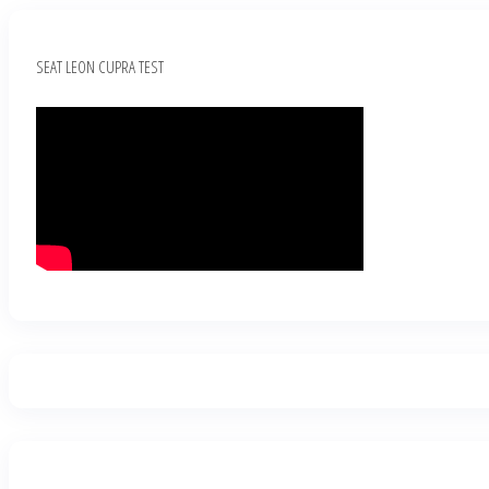
SEAT LEON CUPRA TEST