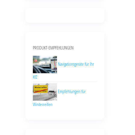
PRODUKT-EMPFEHLUNGEN
Navigationsgeräte für Ihr
KfZ
Empfehlungen für
Winterreifen