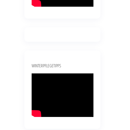
WINTERPFLEGETIPPS