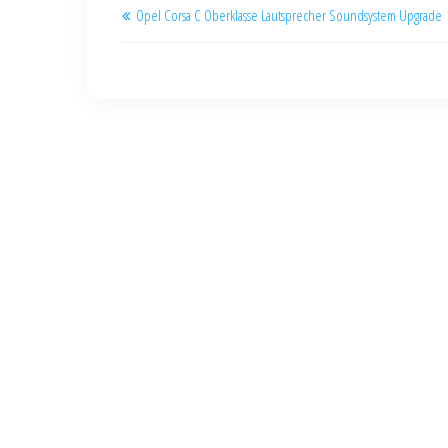
Opel Corsa C Oberklasse Lautsprecher Soundsystem Upgrade