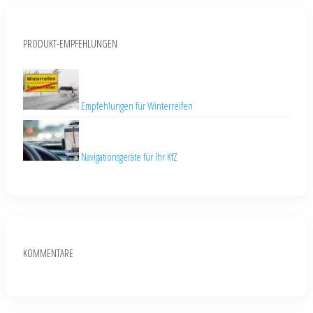
PRODUKT-EMPFEHLUNGEN
Empfehlungen für Winterreifen
Navigationsgeräte für Ihr KfZ
KOMMENTARE