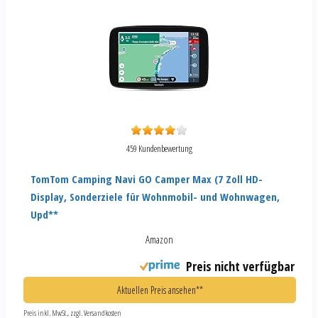
459 Kundenbewertung
TomTom Camping Navi GO Camper Max (7 Zoll HD-
Display, Sonderziele für Wohnmobil- und Wohnwagen,
Upd**
Amazon
Preis nicht verfügbar
Aktuellen Preis ansehen**
Preis inkl. MwSt., zzgl. Versandkosten