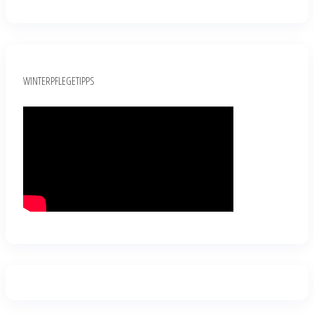
WINTERPFLEGETIPPS