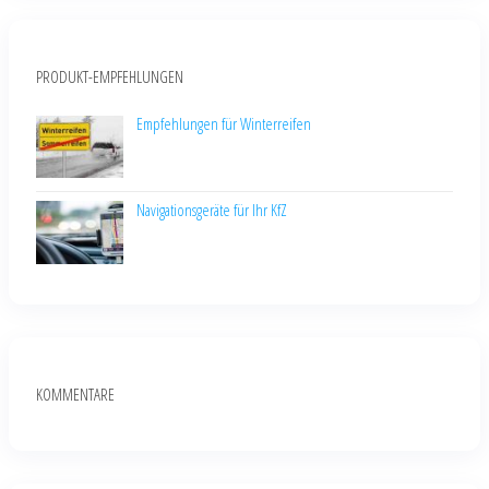
PRODUKT-EMPFEHLUNGEN
Empfehlungen für Winterreifen
Navigationsgeräte für Ihr KfZ
KOMMENTARE