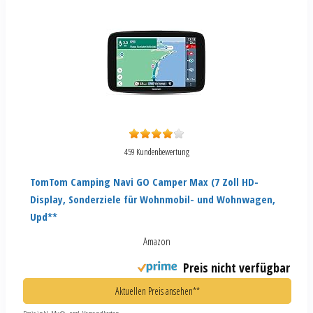
459 Kundenbewertung
TomTom Camping Navi GO Camper Max (7 Zoll HD-
Display, Sonderziele für Wohnmobil- und Wohnwagen,
Upd**
Amazon
Preis nicht verfügbar
Aktuellen Preis ansehen**