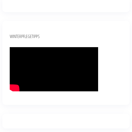
WINTERPFLEGETIPPS