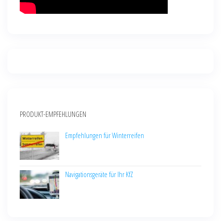
PRODUKT-EMPFEHLUNGEN
Empfehlungen für Winterreifen
Navigationsgeräte für Ihr KfZ