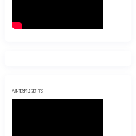
WINTERPFLEGETIPPS