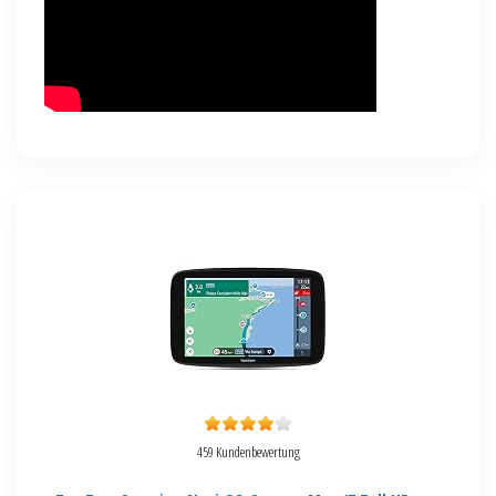
459 Kundenbewertung