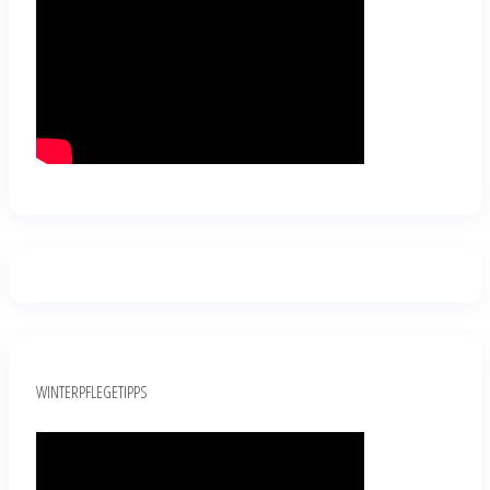
WINTERPFLEGETIPPS