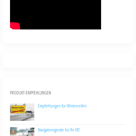
PRODUKT-EMPFEHLUNGEN
Empfehlungen für Winterreifen
Navigationsgeräte für Ihr KfZ