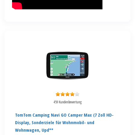
459 Kundenbewertung
TomTom Camping Navi GO Camper Max (7 Zoll HD-
Display, Sonderziele für Wohnmobil- und
Wohnwagen, Upd**