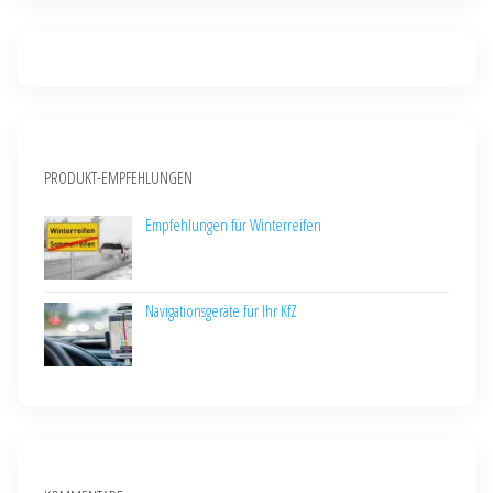
PRODUKT-EMPFEHLUNGEN
Empfehlungen für Winterreifen
Navigationsgeräte für Ihr KfZ