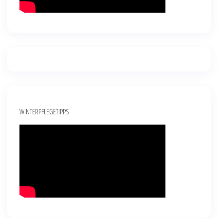
WINTERPFLEGETIPPS