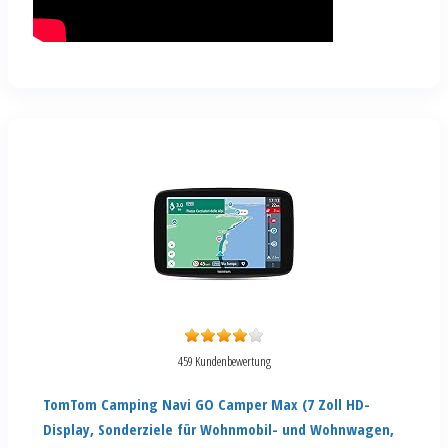
459 Kundenbewertung
TomTom Camping Navi GO Camper Max (7 Zoll HD-
Display, Sonderziele für Wohnmobil- und Wohnwagen,