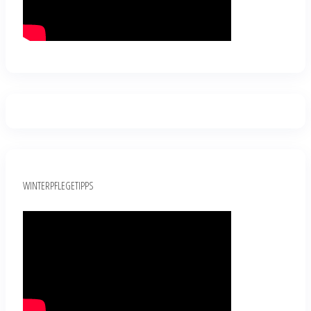
WINTERPFLEGETIPPS