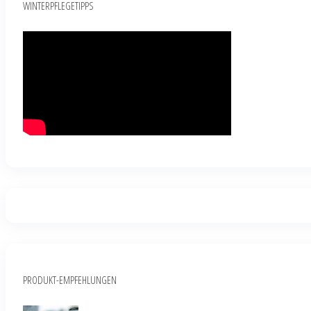
WINTERPFLEGETIPPS
PRODUKT-EMPFEHLUNGEN