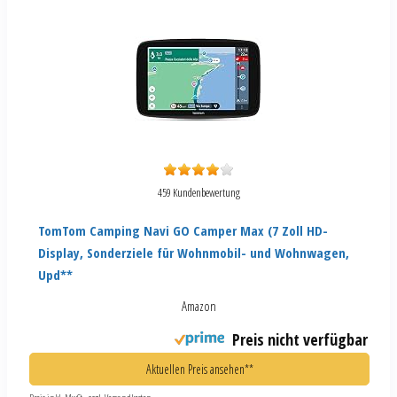
459 Kundenbewertung
TomTom Camping Navi GO Camper Max (7 Zoll HD-
Display, Sonderziele für Wohnmobil- und Wohnwagen,
Upd**
Amazon
Preis nicht verfügbar
Aktuellen Preis ansehen**