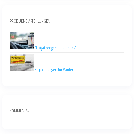
PRODUKT-EMPFEHLUNGEN
Navigationsgeräte für Ihr KfZ
Empfehlungen für Winterreifen
KOMMENTARE