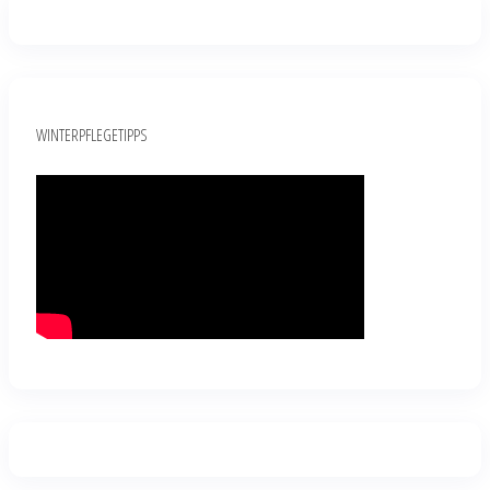
WINTERPFLEGETIPPS