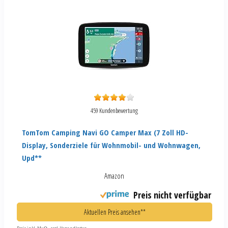
459 Kundenbewertung
TomTom Camping Navi GO Camper Max (7 Zoll HD-
Display, Sonderziele für Wohnmobil- und Wohnwagen,
Upd**
Amazon
Preis nicht verfügbar
Aktuellen Preis ansehen**