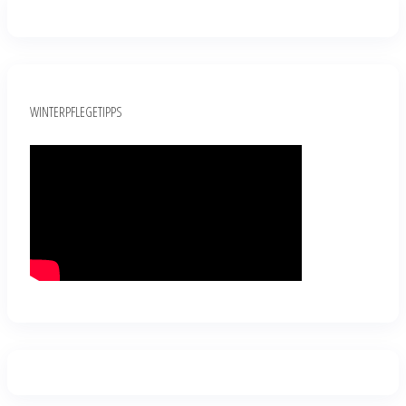
WINTERPFLEGETIPPS