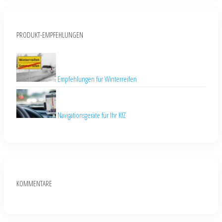
PRODUKT-EMPFEHLUNGEN
Empfehlungen für Winterreifen
Navigationsgeräte für Ihr KfZ
KOMMENTARE