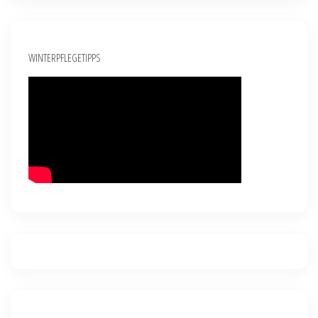
WINTERPFLEGETIPPS