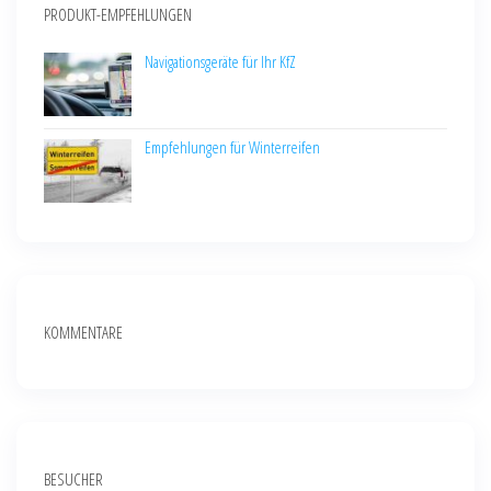
PRODUKT-EMPFEHLUNGEN
Navigationsgeräte für Ihr KfZ
Empfehlungen für Winterreifen
KOMMENTARE
BESUCHER