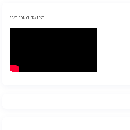
SEAT LEON CUPRA TEST