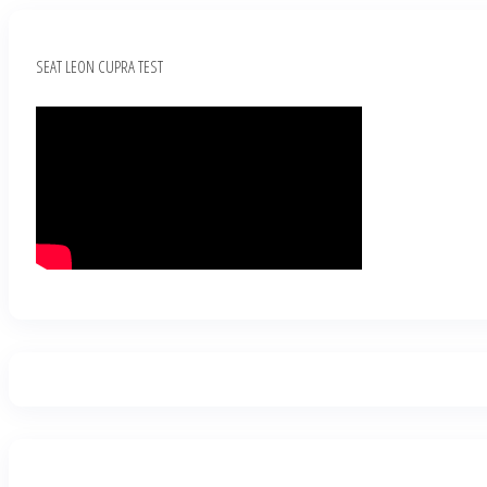
SEAT LEON CUPRA TEST