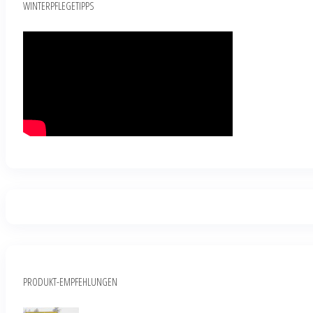
WINTERPFLEGETIPPS
PRODUKT-EMPFEHLUNGEN