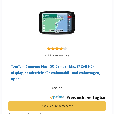
459 Kundenbewertung
TomTom Camping Navi GO Camper Max (7 Zoll HD-
Display, Sonderziele für Wohnmobil- und Wohnwagen,
Upd**
Amazon
Preis nicht verfügbar
Aktuellen Preis ansehen**