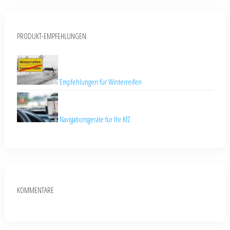
PRODUKT-EMPFEHLUNGEN
Empfehlungen für Winterreifen
Navigationsgeräte für Ihr KfZ
KOMMENTARE