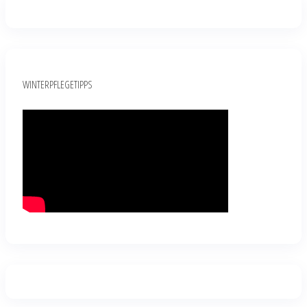
WINTERPFLEGETIPPS