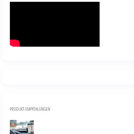
PRODUKT-EMPFEHLUNGEN