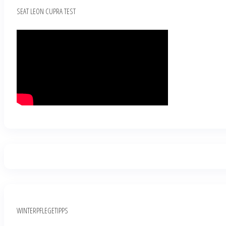
SEAT LEON CUPRA TEST
WINTERPFLEGETIPPS