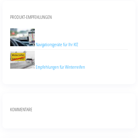
PRODUKT-EMPFEHLUNGEN
Navigationsgeräte für Ihr KfZ
Empfehlungen für Winterreifen
KOMMENTARE