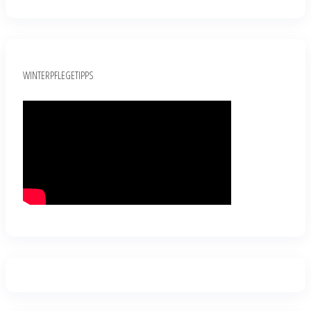
WINTERPFLEGETIPPS