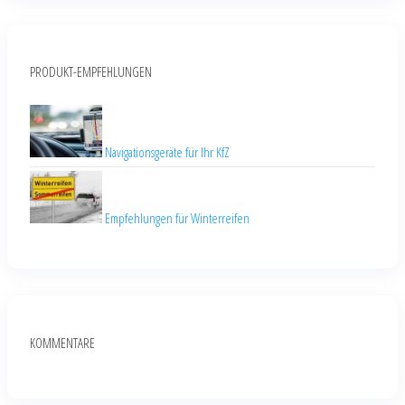
PRODUKT-EMPFEHLUNGEN
Navigationsgeräte für Ihr KfZ
Empfehlungen für Winterreifen
KOMMENTARE