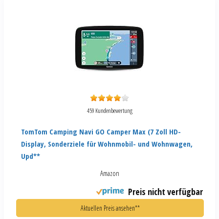
459 Kundenbewertung
TomTom Camping Navi GO Camper Max (7 Zoll HD-
Display, Sonderziele für Wohnmobil- und Wohnwagen,
Upd**
Amazon
Preis nicht verfügbar
Aktuellen Preis ansehen**