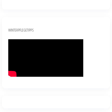
WINTERPFLEGETIPPS