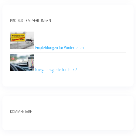
PRODUKT-EMPFEHLUNGEN
Empfehlungen für Winterreifen
Navigationsgeräte für Ihr KfZ
KOMMENTARE