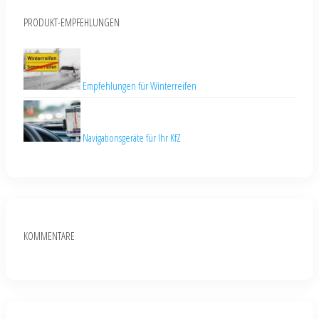
PRODUKT-EMPFEHLUNGEN
Empfehlungen für Winterreifen
Navigationsgeräte für Ihr KfZ
KOMMENTARE