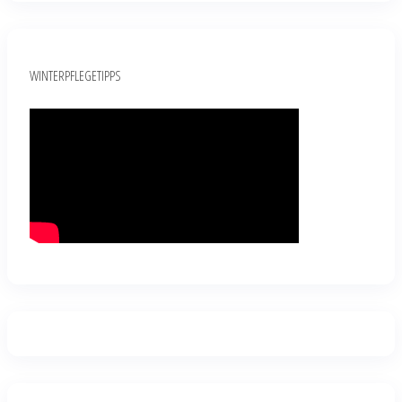
WINTERPFLEGETIPPS