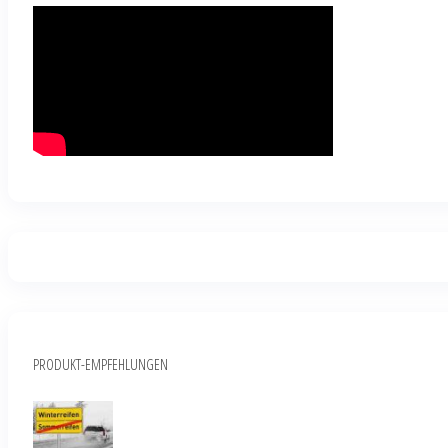
PRODUKT-EMPFEHLUNGEN