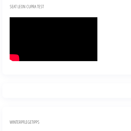
SEAT LEON CUPRA TEST
WINTERPFLEGETIPPS