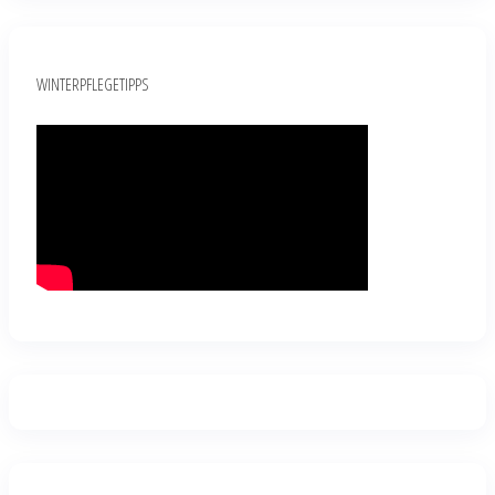
WINTERPFLEGETIPPS