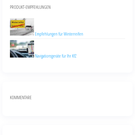
PRODUKT-EMPFEHLUNGEN
Empfehlungen für Winterreifen
Navigationsgeräte für Ihr KfZ
KOMMENTARE