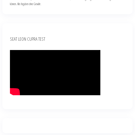
können. Alle Angaben ohne Gewähr.
SEAT LEON CUPRA TEST