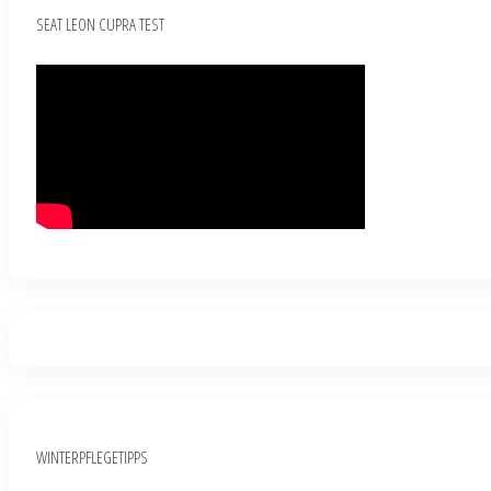
SEAT LEON CUPRA TEST
WINTERPFLEGETIPPS