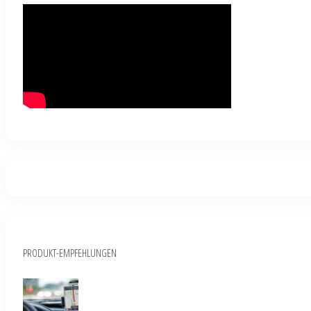
PRODUKT-EMPFEHLUNGEN