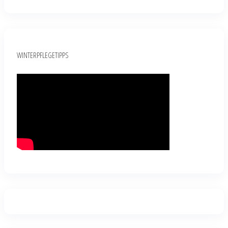
WINTERPFLEGETIPPS