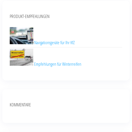
PRODUKT-EMPFEHLUNGEN
Navigationsgeräte für Ihr KfZ
Empfehlungen für Winterreifen
KOMMENTARE