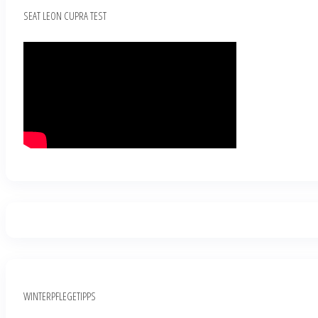
SEAT LEON CUPRA TEST
WINTERPFLEGETIPPS