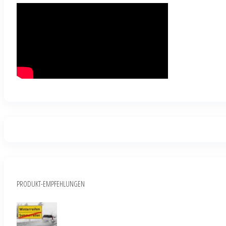
PRODUKT-EMPFEHLUNGEN