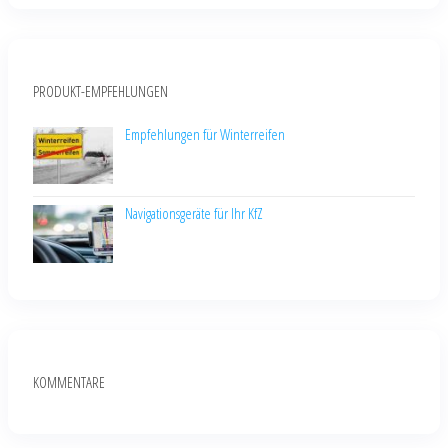
PRODUKT-EMPFEHLUNGEN
Empfehlungen für Winterreifen
Navigationsgeräte für Ihr KfZ
KOMMENTARE