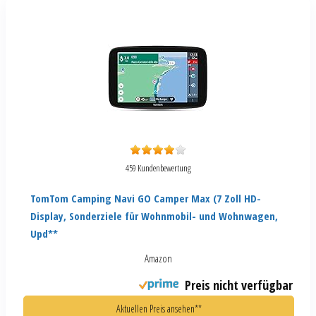
459 Kundenbewertung
TomTom Camping Navi GO Camper Max (7 Zoll HD-
Display, Sonderziele für Wohnmobil- und Wohnwagen,
Upd**
Amazon
Preis nicht verfügbar
Aktuellen Preis ansehen**