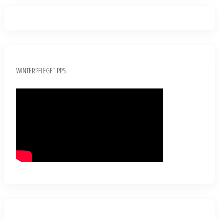
WINTERPFLEGETIPPS