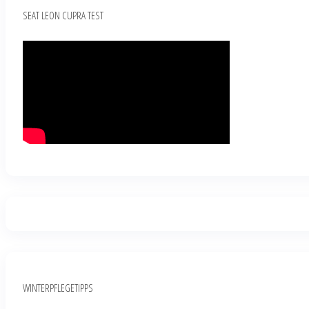
SEAT LEON CUPRA TEST
WINTERPFLEGETIPPS