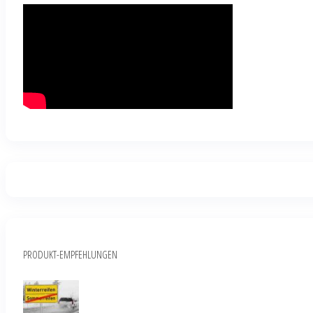
PRODUKT-EMPFEHLUNGEN