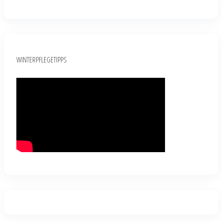
WINTERPFLEGETIPPS