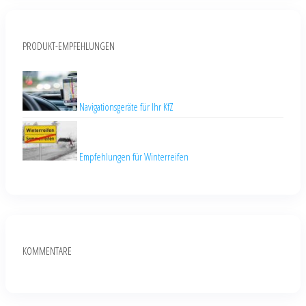
PRODUKT-EMPFEHLUNGEN
Navigationsgeräte für Ihr KfZ
Empfehlungen für Winterreifen
KOMMENTARE