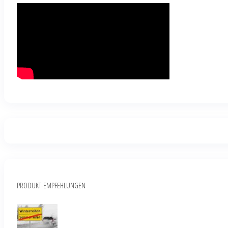
PRODUKT-EMPFEHLUNGEN