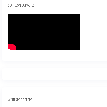
SEAT LEON CUPRA TEST
WINTERPFLEGETIPPS