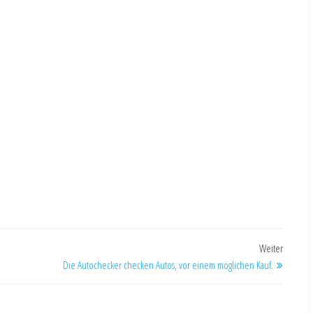
Weiter
Die Autochecker checken Autos, vor einem möglichen Kauf.