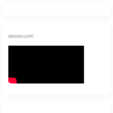
WINTERPFLEGETIPPS