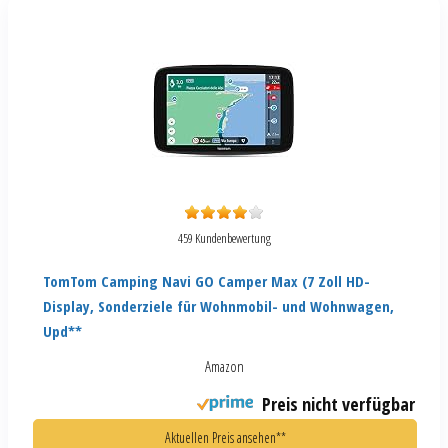
459 Kundenbewertung
TomTom Camping Navi GO Camper Max (7 Zoll HD-
Display, Sonderziele für Wohnmobil- und Wohnwagen,
Upd**
Amazon
Preis nicht verfügbar
Aktuellen Preis ansehen**