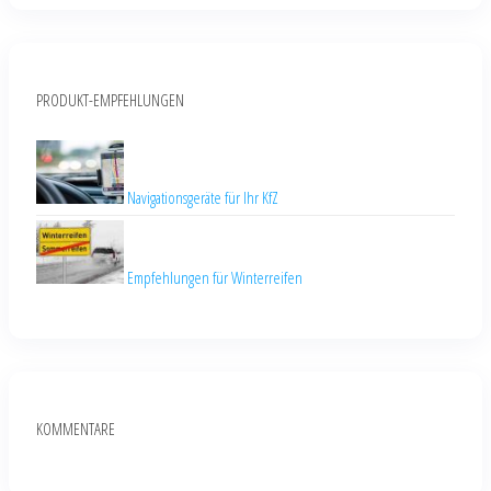
PRODUKT-EMPFEHLUNGEN
Navigationsgeräte für Ihr KfZ
Empfehlungen für Winterreifen
KOMMENTARE