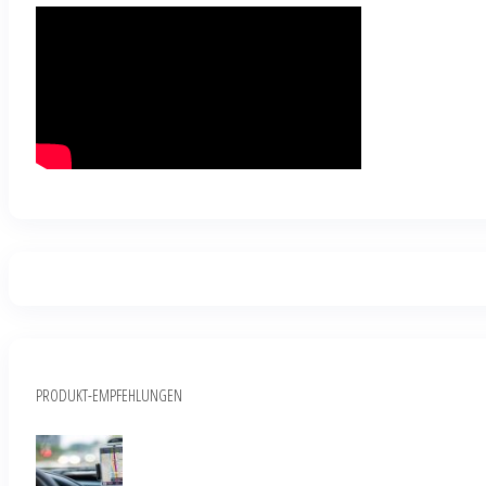
PRODUKT-EMPFEHLUNGEN