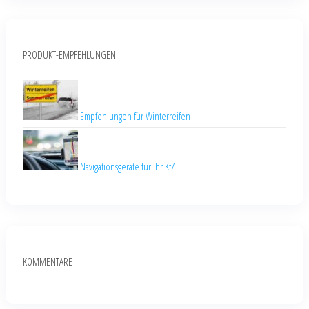
PRODUKT-EMPFEHLUNGEN
Empfehlungen für Winterreifen
Navigationsgeräte für Ihr KfZ
KOMMENTARE