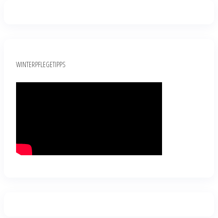
WINTERPFLEGETIPPS