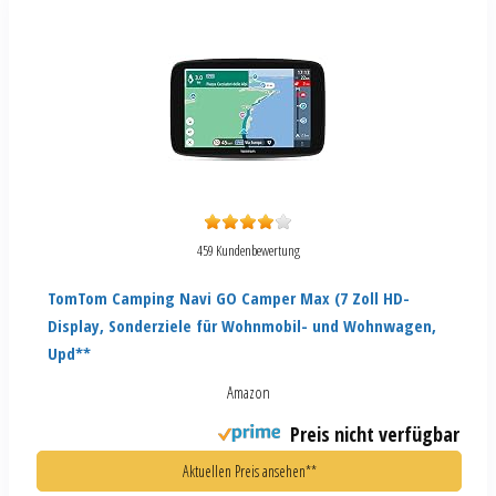
459 Kundenbewertung
TomTom Camping Navi GO Camper Max (7 Zoll HD-
Display, Sonderziele für Wohnmobil- und Wohnwagen,
Upd**
Amazon
Preis nicht verfügbar
Aktuellen Preis ansehen**