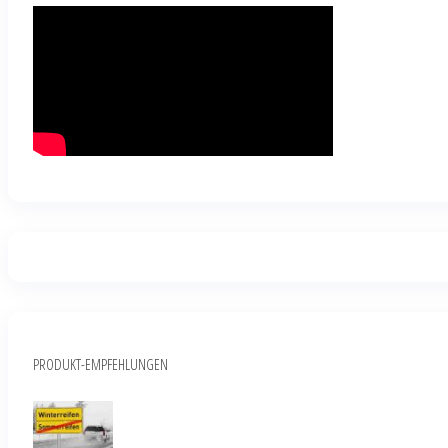
PRODUKT-EMPFEHLUNGEN