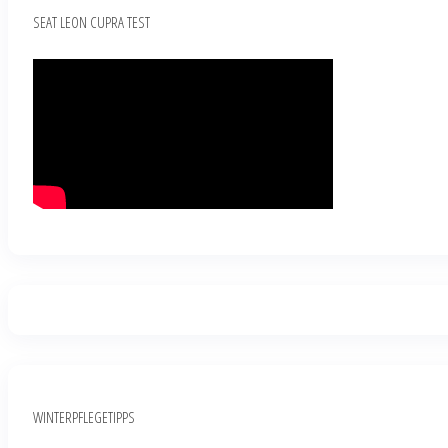
SEAT LEON CUPRA TEST
WINTERPFLEGETIPPS