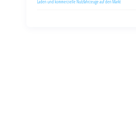
Laden und kommerzielle Nutzfahrzeuge auf den Markt