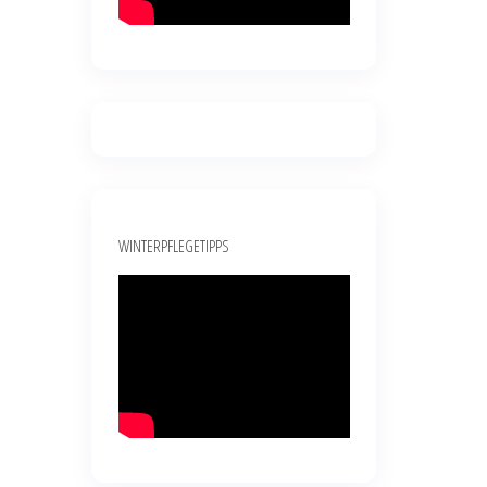
WINTERPFLEGETIPPS