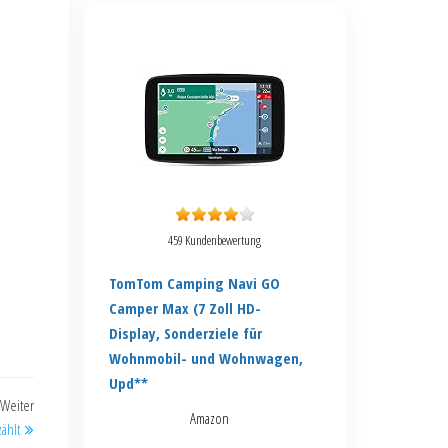
459 Kundenbewertung
TomTom Camping Navi GO
Camper Max (7 Zoll HD-
Display, Sonderziele für
Wohnmobil- und Wohnwagen,
Upd**
Weiter
Amazon
ählt