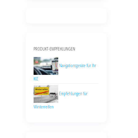
PRODUKT-EMPFEHLUNGEN
Navigationsgeräte für Ihr
KfZ
Empfehlungen für
Winterreifen