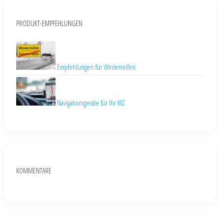
PRODUKT-EMPFEHLUNGEN
Empfehlungen für Winterreifen
Navigationsgeräte für Ihr KfZ
KOMMENTARE