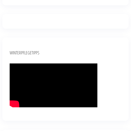
WINTERPFLEGETIPPS