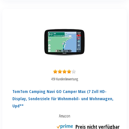
459 Kundenbewertung
TomTom Camping Navi GO Camper Max (7 Zoll HD-
Display, Sonderziele für Wohnmobil- und Wohnwagen,
Upd**
Amazon
Preis nicht verfügbar