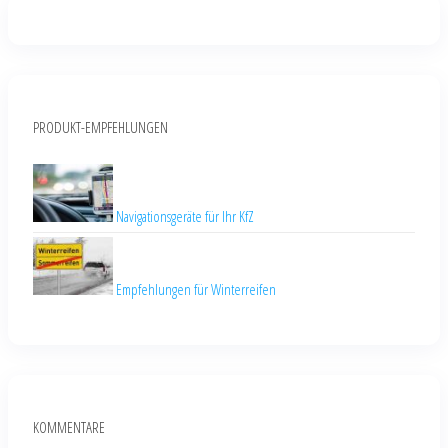
PRODUKT-EMPFEHLUNGEN
Navigationsgeräte für Ihr KfZ
Empfehlungen für Winterreifen
KOMMENTARE