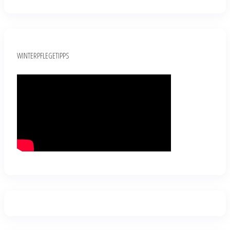
WINTERPFLEGETIPPS