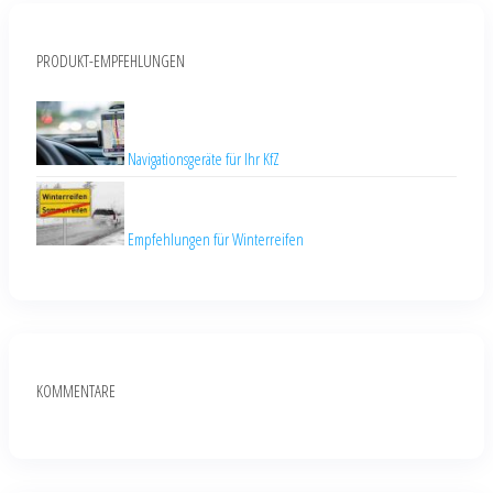
PRODUKT-EMPFEHLUNGEN
Navigationsgeräte für Ihr KfZ
Empfehlungen für Winterreifen
KOMMENTARE