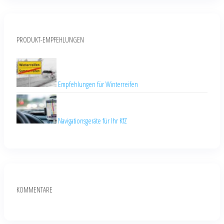
PRODUKT-EMPFEHLUNGEN
Empfehlungen für Winterreifen
Navigationsgeräte für Ihr KfZ
KOMMENTARE