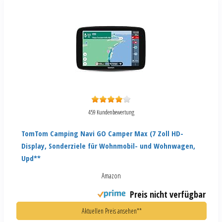
459 Kundenbewertung
TomTom Camping Navi GO Camper Max (7 Zoll HD-
Display, Sonderziele für Wohnmobil- und Wohnwagen,
Upd**
Amazon
Preis nicht verfügbar
Aktuellen Preis ansehen**