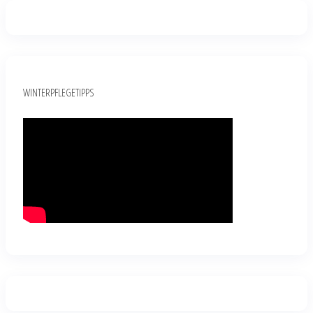
WINTERPFLEGETIPPS