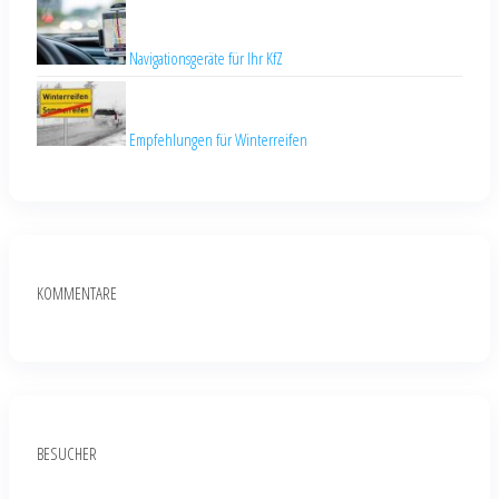
Navigationsgeräte für Ihr KfZ
Empfehlungen für Winterreifen
KOMMENTARE
BESUCHER