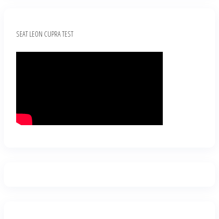
SEAT LEON CUPRA TEST