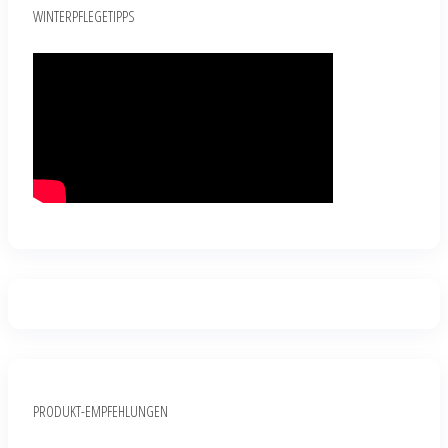
WINTERPFLEGETIPPS
PRODUKT-EMPFEHLUNGEN